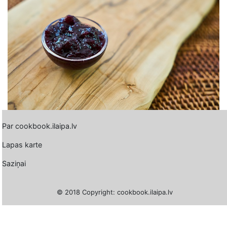
Par cookbook.ilaipa.lv
Lapas karte
Saziņai
© 2018 Copyright: cookbook.ilaipa.lv