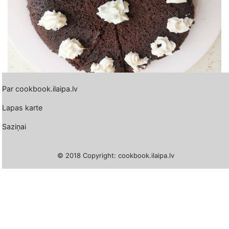
Par cookbook.ilaipa.lv
Lapas karte
Saziņai
© 2018 Copyright: cookbook.ilaipa.lv