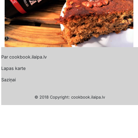
Par cookbook.ilaipa.lv
Lapas karte
Saziņai
© 2018 Copyright: cookbook.ilaipa.lv