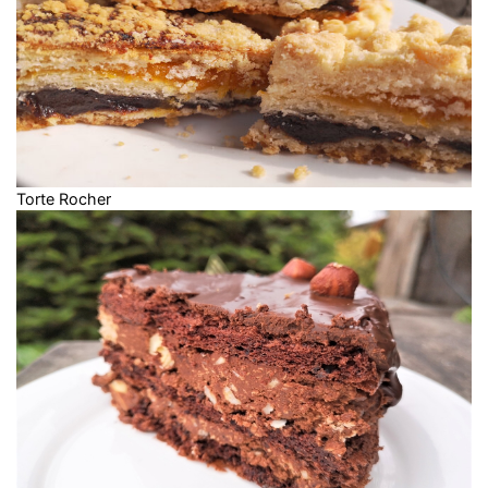
Torte Rocher