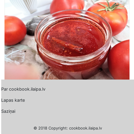
Par cookbook.ilaipa.lv
Lapas karte
Saziņai
© 2018 Copyright: cookbook.ilaipa.lv