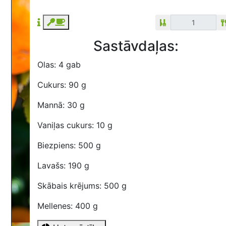
Sastāvdaļas:
Olas: 4 gab
Cukurs: 90 g
Mannā: 30 g
Vaniļas cukurs: 10 g
Biezpiens: 500 g
Lavašs: 190 g
Skābais krējums: 500 g
Mellenes: 400 g