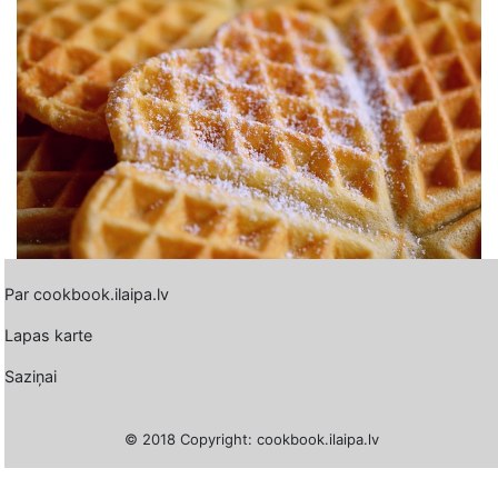
Par cookbook.ilaipa.lv
Lapas karte
Saziņai
© 2018 Copyright: cookbook.ilaipa.lv