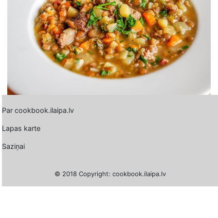
Par cookbook.ilaipa.lv
Lapas karte
Saziņai
© 2018 Copyright: cookbook.ilaipa.lv