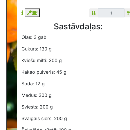
Sastāvdaļas:
Olas: 3 gab
Cukurs: 130 g
Kviešu milti: 300 g
Kakao pulveris: 45 g
Soda: 12 g
Medus: 300 g
Sviests: 200 g
Svaigais siers: 200 g