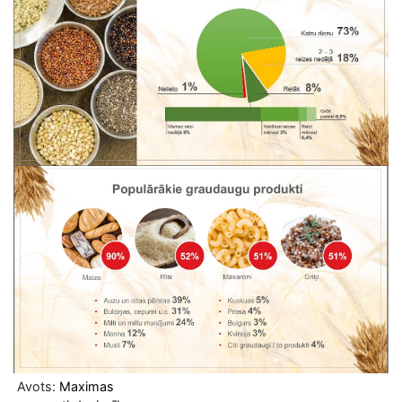
Avots:
Maximas