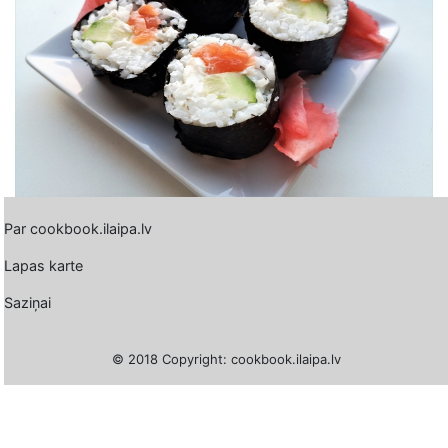
Par cookbook.ilaipa.lv
Lapas karte
Saziņai
© 2018 Copyright: cookbook.ilaipa.lv