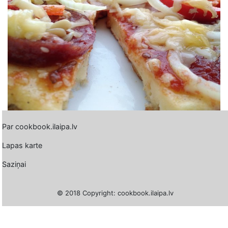
Par cookbook.ilaipa.lv
Lapas karte
Saziņai
© 2018 Copyright: cookbook.ilaipa.lv