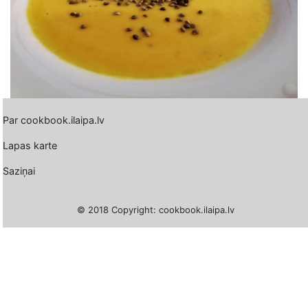
Par cookbook.ilaipa.lv
Lapas karte
Saziņai
© 2018 Copyright: cookbook.ilaipa.lv