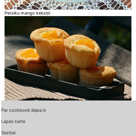
Persiku mango keksiņi
Par cookbook.ilaipa.lv
Lapas karte
Saziņai