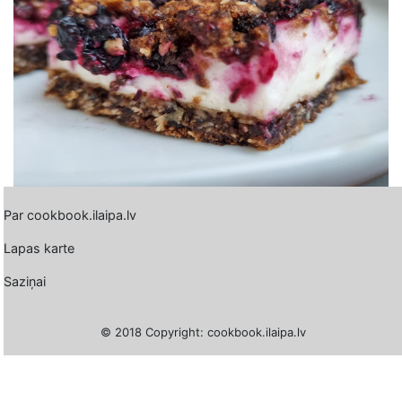
Par cookbook.ilaipa.lv
Lapas karte
Saziņai
© 2018 Copyright: cookbook.ilaipa.lv