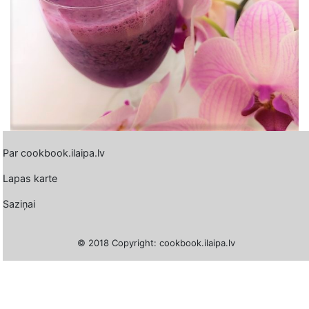
Par cookbook.ilaipa.lv
Lapas karte
Saziņai
© 2018 Copyright: cookbook.ilaipa.lv