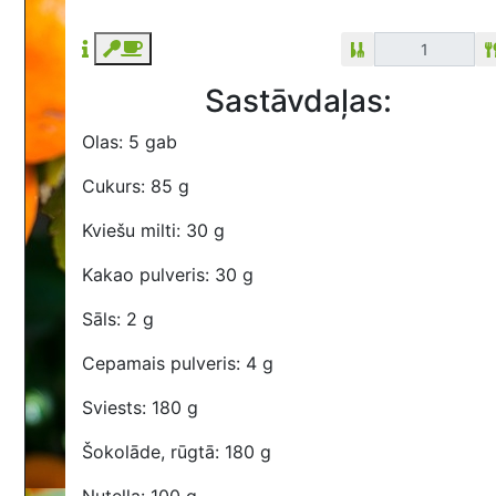
Sastāvdaļas:
Olas: 5 gab
Cukurs: 85 g
Kviešu milti: 30 g
Kakao pulveris: 30 g
Sāls: 2 g
Cepamais pulveris: 4 g
Sviests: 180 g
Šokolāde, rūgtā: 180 g