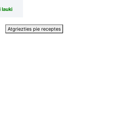
 lauki
Atgriezties pie receptes