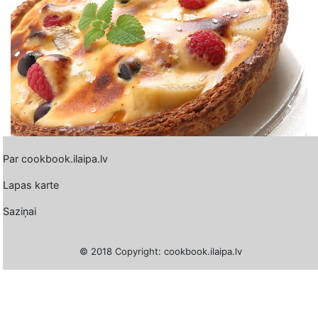
Par cookbook.ilaipa.lv
Lapas karte
Saziņai
© 2018 Copyright: cookbook.ilaipa.lv