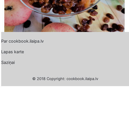
Par cookbook.ilaipa.lv
Lapas karte
Saziņai
© 2018 Copyright: cookbook.ilaipa.lv