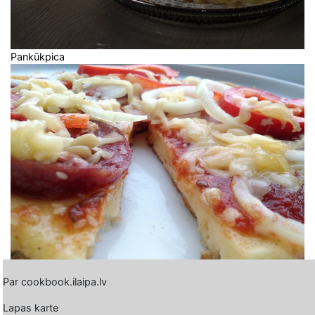
Pankūkpica
Par cookbook.ilaipa.lv
Lapas karte