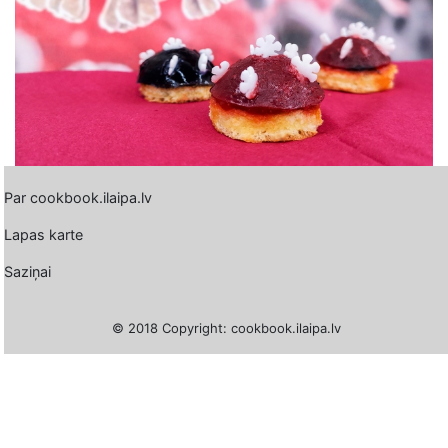
Par cookbook.ilaipa.lv
Lapas karte
Saziņai
© 2018 Copyright: cookbook.ilaipa.lv