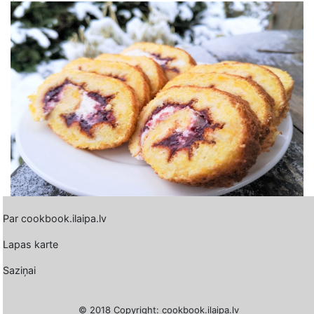
Par cookbook.ilaipa.lv
Lapas karte
Saziņai
© 2018 Copyright: cookbook.ilaipa.lv