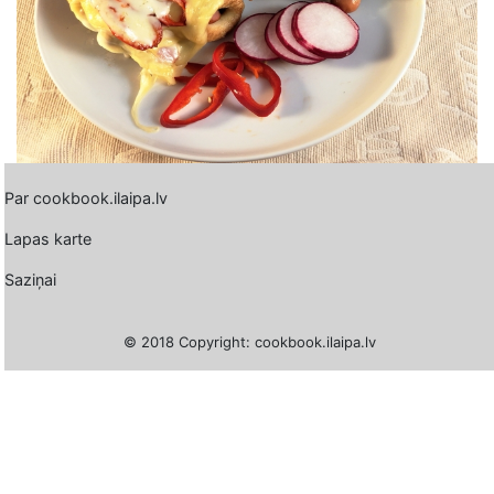
Par cookbook.ilaipa.lv
Lapas karte
Saziņai
© 2018 Copyright: cookbook.ilaipa.lv