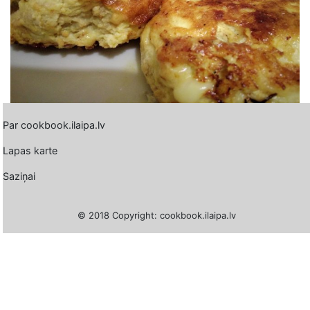
Par cookbook.ilaipa.lv
Lapas karte
Saziņai
© 2018 Copyright: cookbook.ilaipa.lv