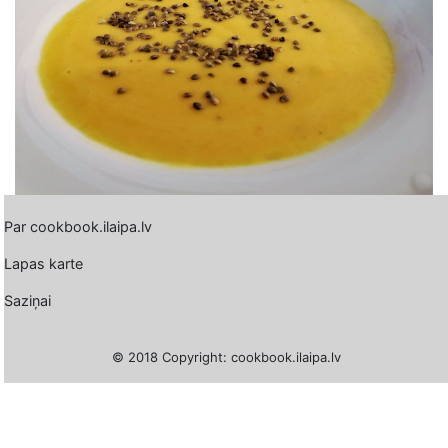
Par cookbook.ilaipa.lv
Lapas karte
Saziņai
© 2018 Copyright: cookbook.ilaipa.lv